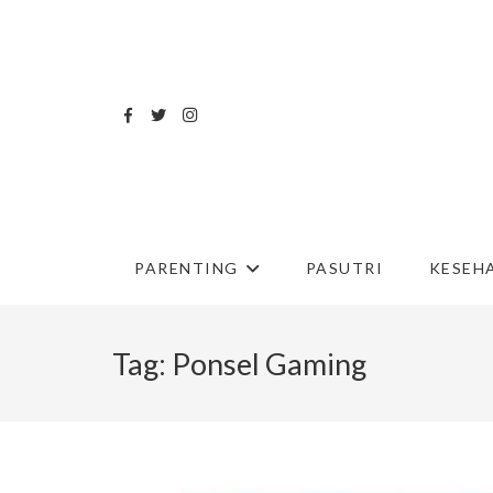
PARENTING
PASUTRI
KESEH
Tag:
Ponsel Gaming