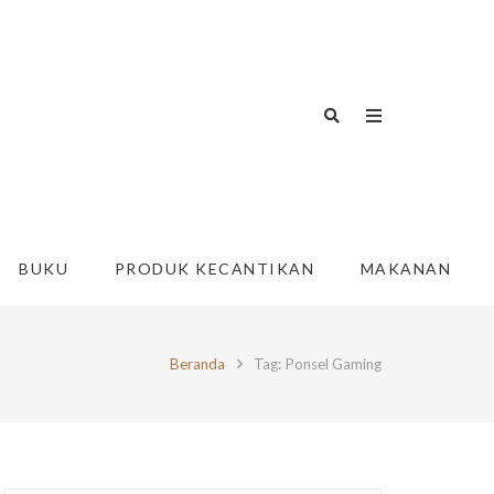
BUKU
PRODUK KECANTIKAN
MAKANAN
Beranda
Tag: Ponsel Gaming