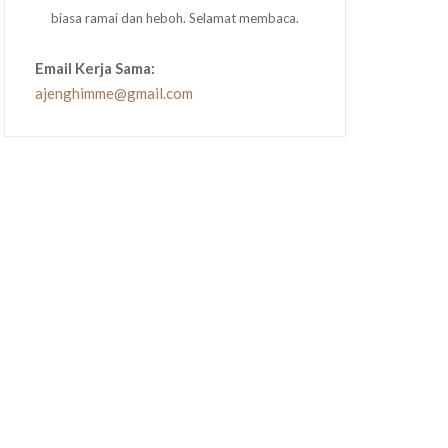
biasa ramai dan heboh. Selamat membaca.
Email Kerja Sama:
ajenghimme@gmail.com