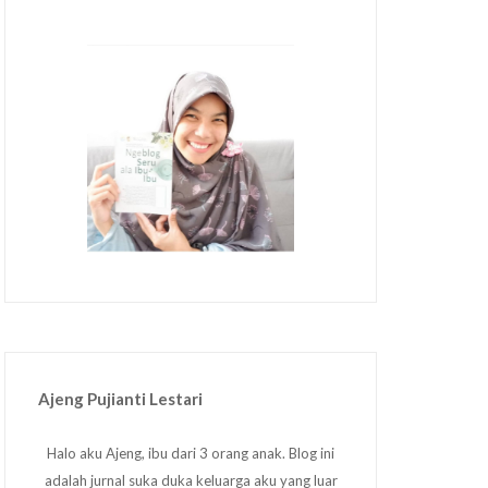
Ajeng Pujianti Lestari
Halo aku Ajeng, ibu dari 3 orang anak. Blog ini
adalah jurnal suka duka keluarga aku yang luar