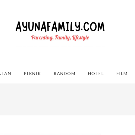
ATAN
PIKNIK
RANDOM
HOTEL
FILM