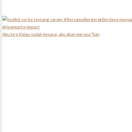
Aku kira Kalau sudah kesana, aku akan merasa "kan