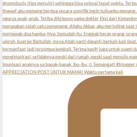
APPRECIATION POST UNTUK MAMA! Waktu pertama kali