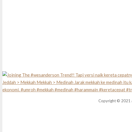
Copyright © 2021 a