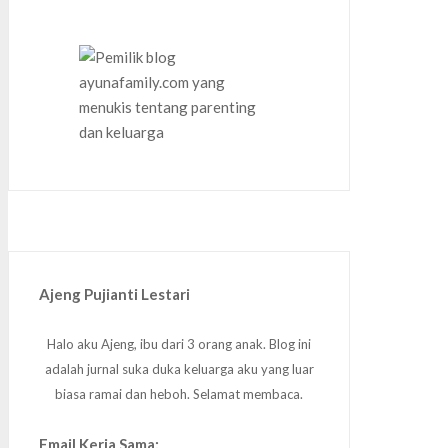
Ajeng Pujianti Lestari
Halo aku Ajeng, ibu dari 3 orang anak. Blog ini
adalah jurnal suka duka keluarga aku yang luar
biasa ramai dan heboh. Selamat membaca.
Email Kerja Sama: