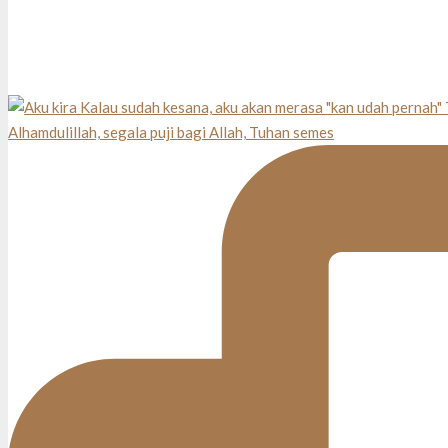
Alhamdulillah, segala puji bagi Allah, Tuhan semes