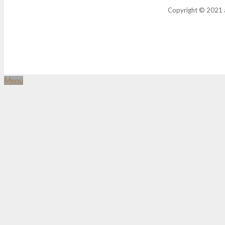
Copyright © 2021 a
Menu