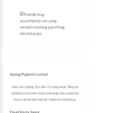
Ajeng Pujianti Lestari
Halo aku Ajeng, ibu dari 3 orang anak. Blog ini
adalah jurnal suka duka keluarga aku yang luar
biasa ramai dan heboh. Selamat membaca.
Email Kerja Sama: