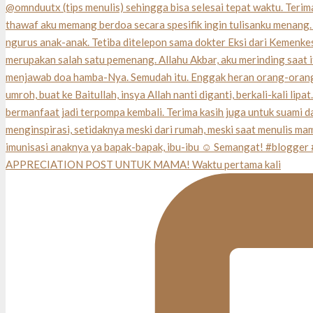
APPRECIATION POST UNTUK MAMA! Waktu pertama kali