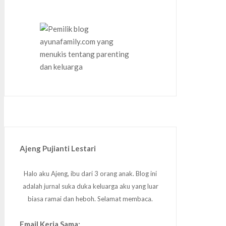
Ajeng Pujianti Lestari
Halo aku Ajeng, ibu dari 3 orang anak. Blog ini
adalah jurnal suka duka keluarga aku yang luar
biasa ramai dan heboh. Selamat membaca.
Email Kerja Sama: