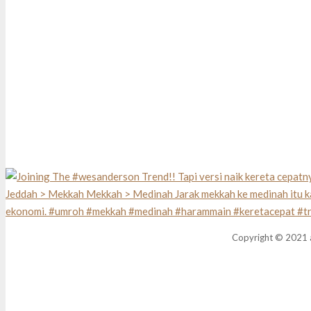
Copyright © 2021 a