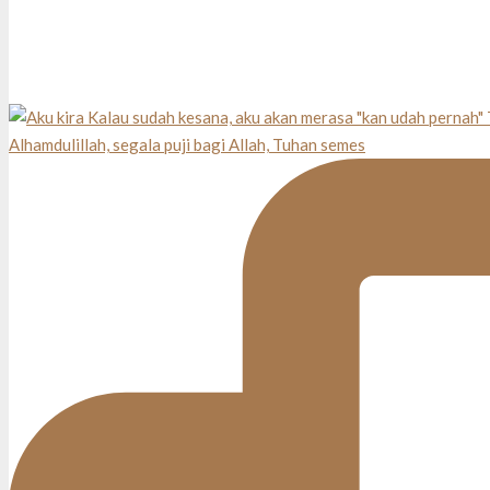
Alhamdulillah, segala puji bagi Allah, Tuhan semes