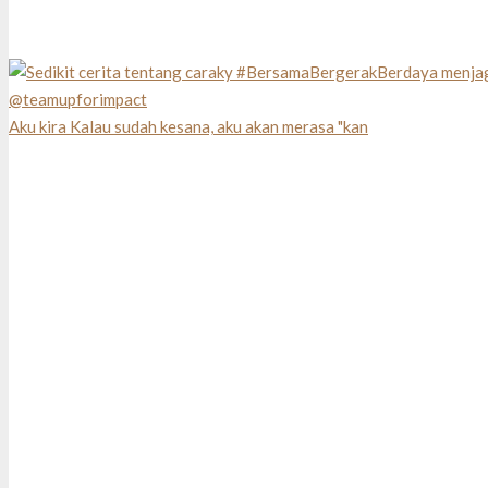
Aku kira Kalau sudah kesana, aku akan merasa "kan