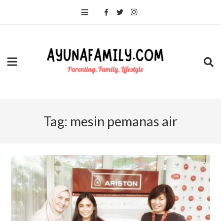
Tag:
mesin pemanas air