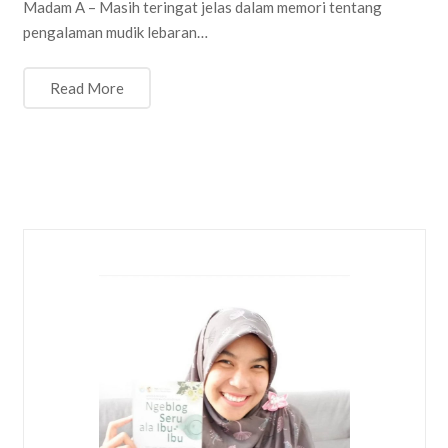
Madam A – Masih teringat jelas dalam memori tentang
pengalaman mudik lebaran…
Read More