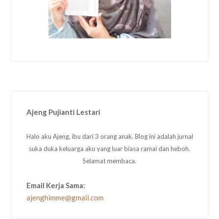
Ajeng Pujianti Lestari
Halo aku Ajeng, ibu dari 3 orang anak. Blog ini adalah jurnal
suka duka keluarga aku yang luar biasa ramai dan heboh.
Selamat membaca.
Email Kerja Sama:
ajenghimme@gmail.com