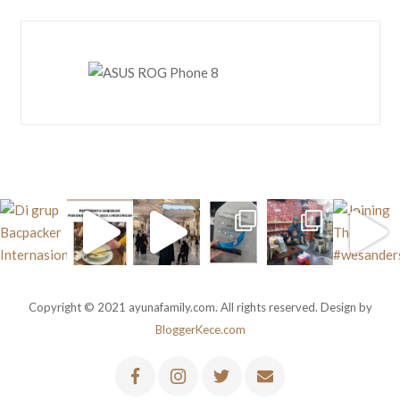
Copyright © 2021 ayunafamily.com. All rights reserved. Design by
BloggerKece.com