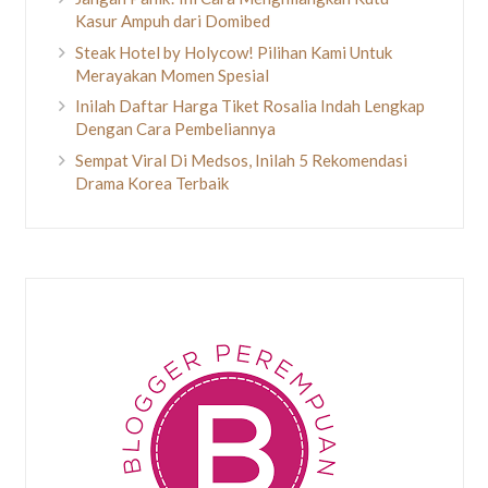
Kasur Ampuh dari Domibed
Steak Hotel by Holycow! Pilihan Kami Untuk
Merayakan Momen Spesial
Inilah Daftar Harga Tiket Rosalia Indah Lengkap
Dengan Cara Pembeliannya
Sempat Viral Di Medsos, Inilah 5 Rekomendasi
Drama Korea Terbaik