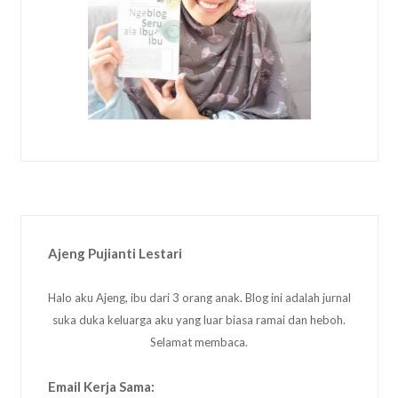
Ajeng Pujianti Lestari
Halo aku Ajeng, ibu dari 3 orang anak. Blog ini adalah jurnal
suka duka keluarga aku yang luar biasa ramai dan heboh.
Selamat membaca.
Email Kerja Sama: