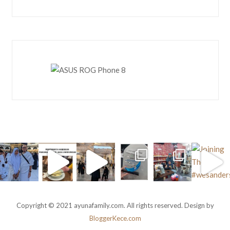
Copyright © 2021 ayunafamily.com. All rights reserved. Design by
BloggerKece.com