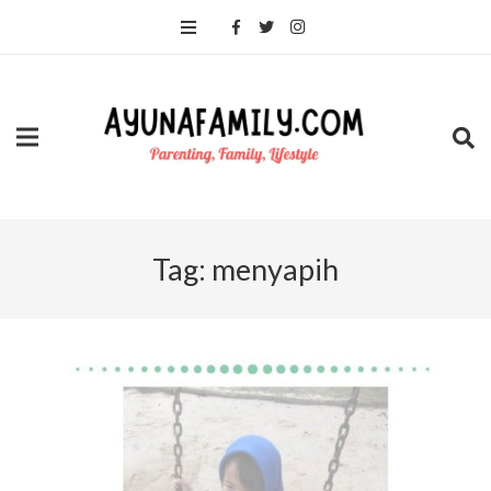
Tag:
menyapih