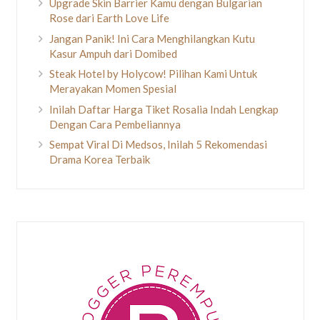
Upgrade Skin Barrier Kamu dengan Bulgarian
Rose dari Earth Love Life
Jangan Panik! Ini Cara Menghilangkan Kutu
Kasur Ampuh dari Domibed
Steak Hotel by Holycow! Pilihan Kami Untuk
Merayakan Momen Spesial
Inilah Daftar Harga Tiket Rosalia Indah Lengkap
Dengan Cara Pembeliannya
Sempat Viral Di Medsos, Inilah 5 Rekomendasi
Drama Korea Terbaik