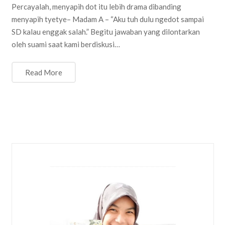
Percayalah, menyapih dot itu lebih drama dibanding
menyapih tyetye– Madam A – “Aku tuh dulu ngedot sampai
SD kalau enggak salah.” Begitu jawaban yang dilontarkan
oleh suami saat kami berdiskusi…
Read More