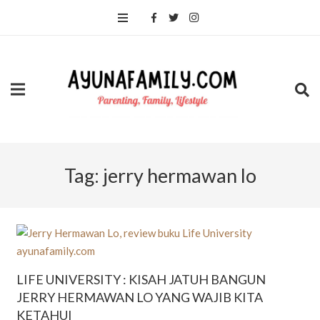
Tag:
jerry hermawan lo
LIFE UNIVERSITY : KISAH JATUH BANGUN
JERRY HERMAWAN LO YANG WAJIB KITA
KETAHUI