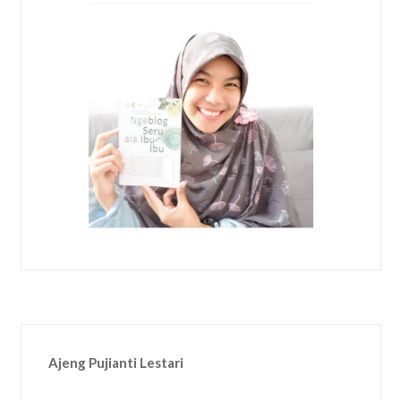
Ajeng Pujianti Lestari