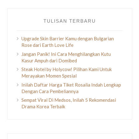
TULISAN TERBARU
Upgrade Skin Barrier Kamu dengan Bulgarian
Rose dari Earth Love Life
Jangan Panik! Ini Cara Menghilangkan Kutu
Kasur Ampuh dari Domibed
Steak Hotel by Holycow! Pilihan Kami Untuk
Merayakan Momen Spesial
Inilah Daftar Harga Tiket Rosalia Indah Lengkap
Dengan Cara Pembeliannya
Sempat Viral Di Medsos, Inilah 5 Rekomendasi
Drama Korea Terbaik