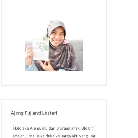
Ajeng Pujianti Lestari
Halo aku Ajeng, ibu dari 3 orang anak. Blog ini
adalah jurnal suka duka keluarga aku yang luar