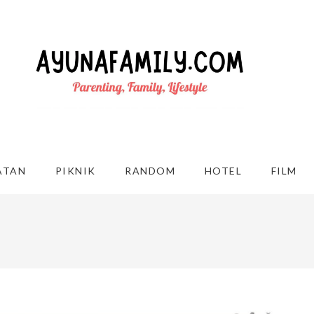
ATAN
PIKNIK
RANDOM
HOTEL
FILM