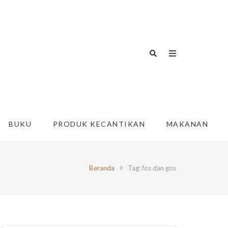
BUKU
PRODUK KECANTIKAN
MAKANAN
Beranda
Tag: fos dan gos