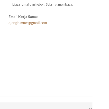
biasa ramai dan heboh. Selamat membaca.
Email Kerja Sama:
ajenghimme@gmail.com