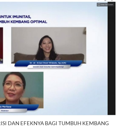
RISI DAN EFEKNYA BAGI TUMBUH KEMBANG