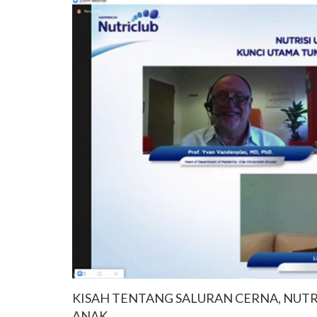
KISAH TENTANG SALURAN CERNA, NUT
ANAK