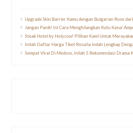
Upgrade Skin Barrier Kamu dengan Bulgarian Rose dari
Jangan Panik! Ini Cara Menghilangkan Kutu Kasur Amp
Steak Hotel by Holycow! Pilihan Kami Untuk Merayak
Inilah Daftar Harga Tiket Rosalia Indah Lengkap Den
Sempat Viral Di Medsos, Inilah 5 Rekomendasi Drama 