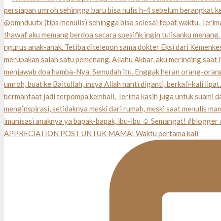
APPRECIATION POST UNTUK MAMA! Waktu pertama kali