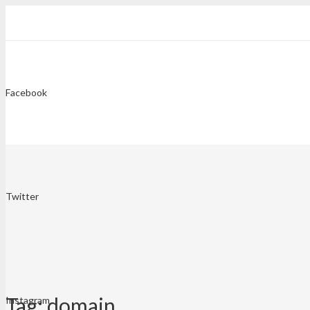
Facebook
Twitter
Tag:
domain
Instagram