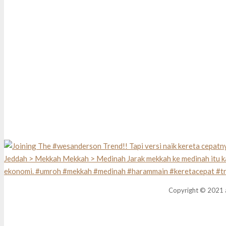
Copyright © 2021 a