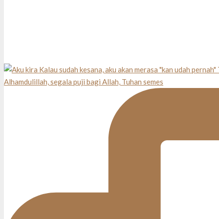
Alhamdulillah, segala puji bagi Allah, Tuhan semes