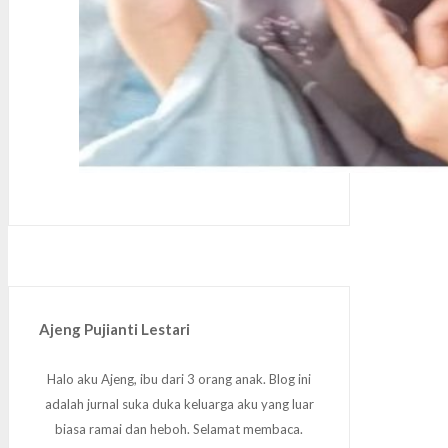
Ajeng Pujianti Lestari
Halo aku Ajeng, ibu dari 3 orang anak. Blog ini
adalah jurnal suka duka keluarga aku yang luar
biasa ramai dan heboh. Selamat membaca.