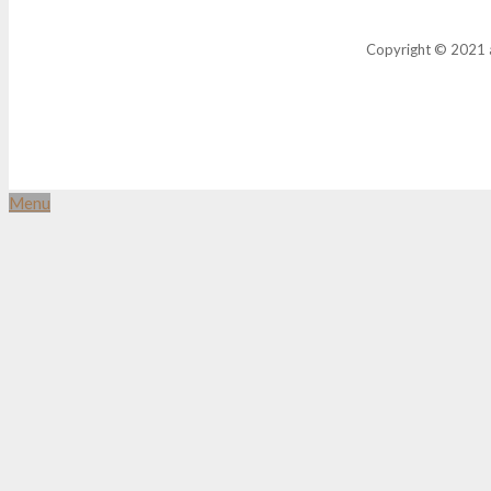
Copyright © 2021 a
Menu