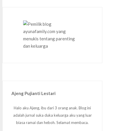
Ajeng Pujianti Lestari
Halo aku Ajeng, ibu dari 3 orang anak. Blog ini
adalah jurnal suka duka keluarga aku yang luar
biasa ramai dan heboh. Selamat membaca.