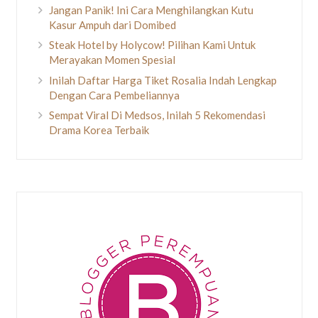
Jangan Panik! Ini Cara Menghilangkan Kutu
Kasur Ampuh dari Domibed
Steak Hotel by Holycow! Pilihan Kami Untuk
Merayakan Momen Spesial
Inilah Daftar Harga Tiket Rosalia Indah Lengkap
Dengan Cara Pembeliannya
Sempat Viral Di Medsos, Inilah 5 Rekomendasi
Drama Korea Terbaik