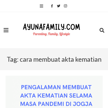
Tag:
cara membuat akta kematian