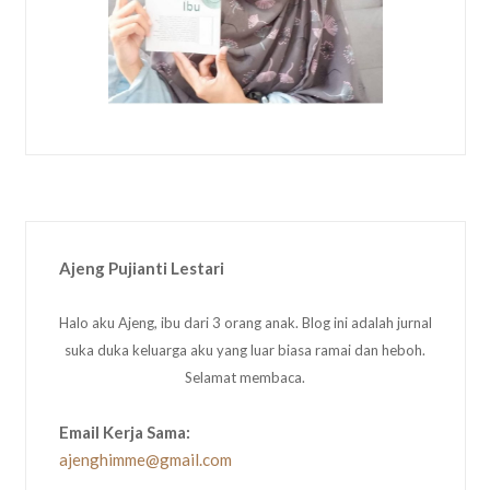
Ajeng Pujianti Lestari
Halo aku Ajeng, ibu dari 3 orang anak. Blog ini adalah jurnal
suka duka keluarga aku yang luar biasa ramai dan heboh.
Selamat membaca.
Email Kerja Sama:
ajenghimme@gmail.com