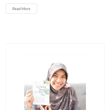
Read More