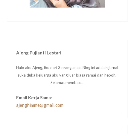
Ajeng Pujianti Lestari
Halo aku Ajeng, ibu dari 3 orang anak. Blog ini adalah jurnal
suka duka keluarga aku yang luar biasa ramai dan heboh.
Selamat membaca.
Email Kerja Sama:
ajenghimme@gmail.com