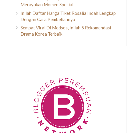
Merayakan Momen Spesial
Inilah Daftar Harga Tiket Rosalia Indah Lengkap
Dengan Cara Pembeliannya
Sempat Viral Di Medsos, Inilah 5 Rekomendasi
Drama Korea Terbaik