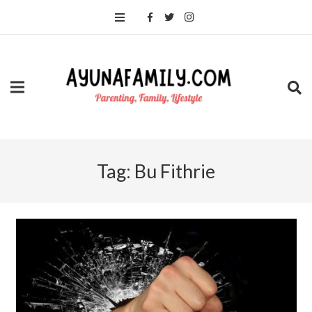
Tag:
Bu Fithrie