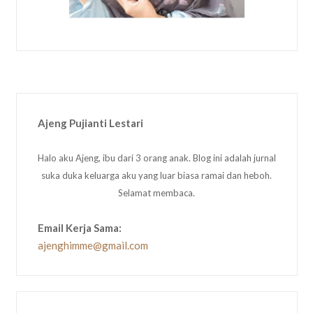
Ajeng Pujianti Lestari
Halo aku Ajeng, ibu dari 3 orang anak. Blog ini adalah jurnal
suka duka keluarga aku yang luar biasa ramai dan heboh.
Selamat membaca.
Email Kerja Sama:
ajenghimme@gmail.com