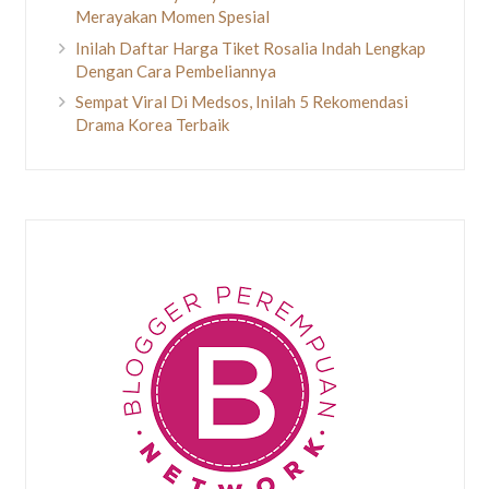
Merayakan Momen Spesial
Inilah Daftar Harga Tiket Rosalia Indah Lengkap
Dengan Cara Pembeliannya
Sempat Viral Di Medsos, Inilah 5 Rekomendasi
Drama Korea Terbaik