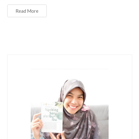
Read More