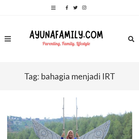
Tag:
bahagia menjadi IRT