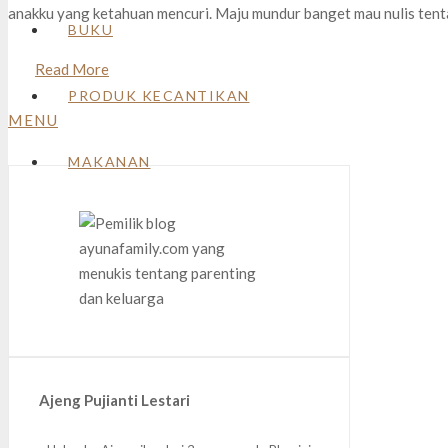
anakku yang ketahuan mencuri. Maju mundur banget mau nulis tenta
BUKU
Read More
PRODUK KECANTIKAN
MENU
MAKANAN
Ajeng Pujianti Lestari