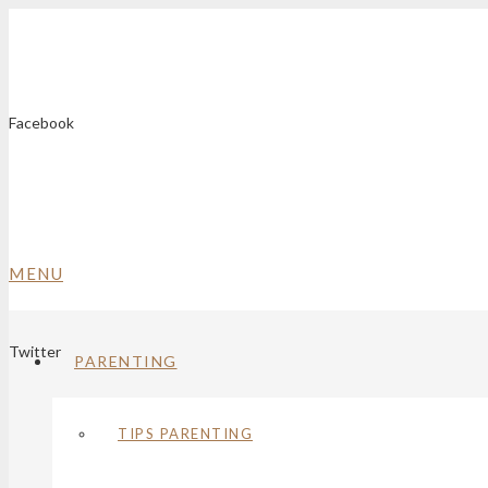
Facebook
MENU
Twitter
PARENTING
TIPS PARENTING