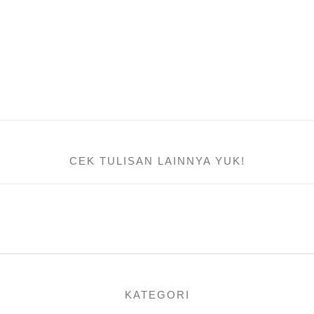
CEK TULISAN LAINNYA YUK!
KATEGORI