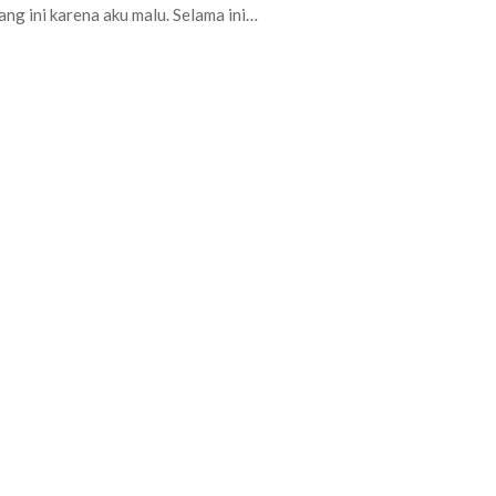
ng ini karena aku malu. Selama ini…