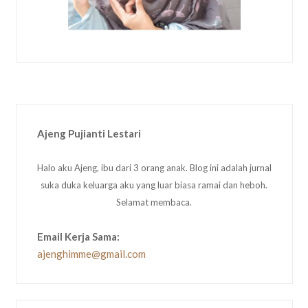
Ajeng Pujianti Lestari
Halo aku Ajeng, ibu dari 3 orang anak. Blog ini adalah jurnal
suka duka keluarga aku yang luar biasa ramai dan heboh.
Selamat membaca.
Email Kerja Sama:
ajenghimme@gmail.com