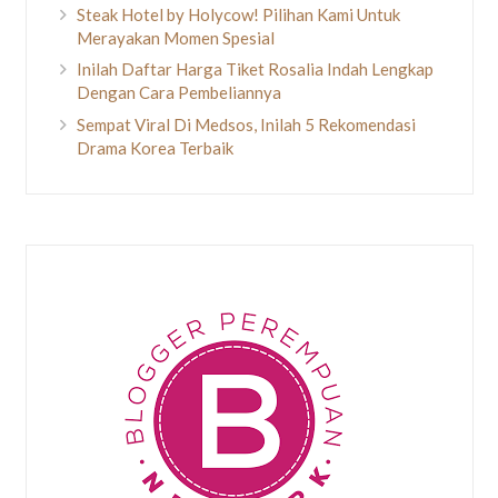
Steak Hotel by Holycow! Pilihan Kami Untuk
Merayakan Momen Spesial
Inilah Daftar Harga Tiket Rosalia Indah Lengkap
Dengan Cara Pembeliannya
Sempat Viral Di Medsos, Inilah 5 Rekomendasi
Drama Korea Terbaik