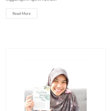
Read More