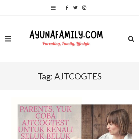
Tag:
AJTCOGTES