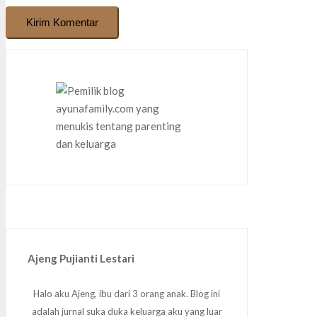
Kirim Komentar
Ajeng Pujianti Lestari
Halo aku Ajeng, ibu dari 3 orang anak. Blog ini
adalah jurnal suka duka keluarga aku yang luar