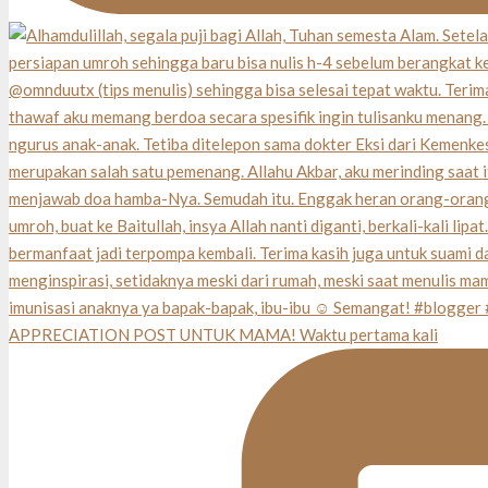
APPRECIATION POST UNTUK MAMA! Waktu pertama kali