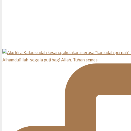
Alhamdulillah, segala puji bagi Allah, Tuhan semes