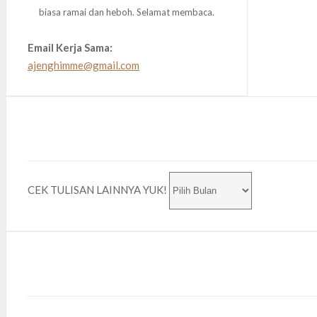
biasa ramai dan heboh. Selamat membaca.
Email Kerja Sama:
ajenghimme@gmail.com
CEK TULISAN LAINNYA YUK!