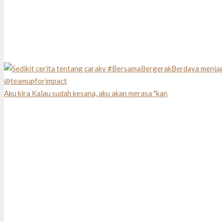
Aku kira Kalau sudah kesana, aku akan merasa "kan