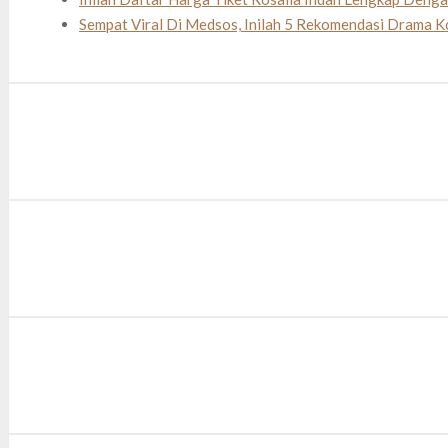
Sempat Viral Di Medsos, Inilah 5 Rekomendasi Drama K