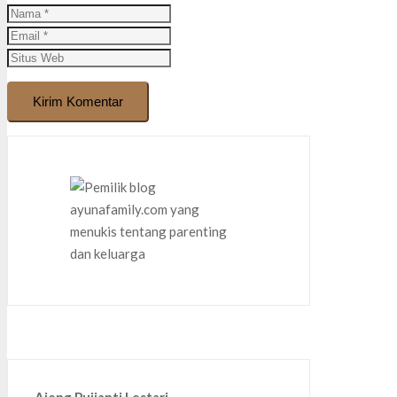
Kirim Komentar