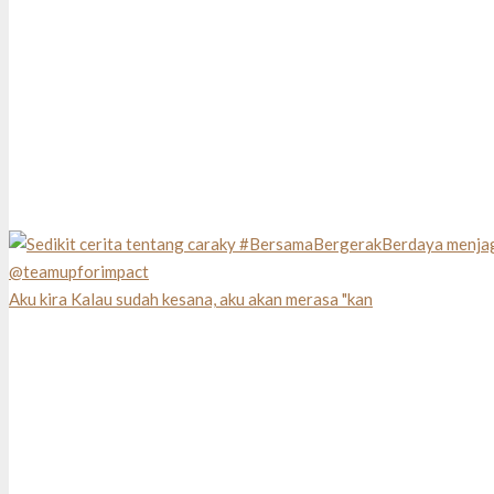
Aku kira Kalau sudah kesana, aku akan merasa "kan