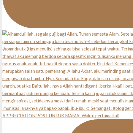
APPRECIATION POST UNTUK MAMA! Waktu pertama kali