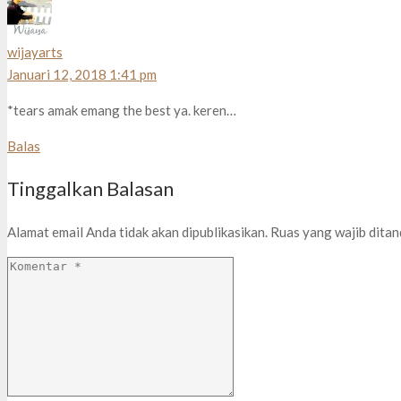
wijayarts
Januari 12, 2018 1:41 pm
*tears amak emang the best ya. keren…
Balas
Tinggalkan Balasan
Alamat email Anda tidak akan dipublikasikan.
Ruas yang wajib dita