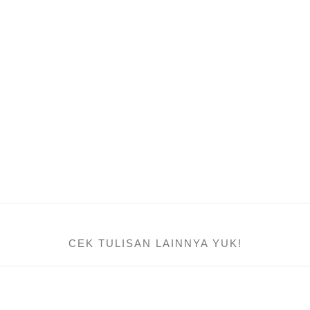
CEK TULISAN LAINNYA YUK!