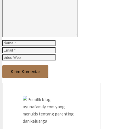
Kirim Komentar