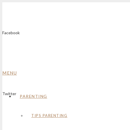
Facebook
MENU
Twitter
PARENTING
TIPS PARENTING