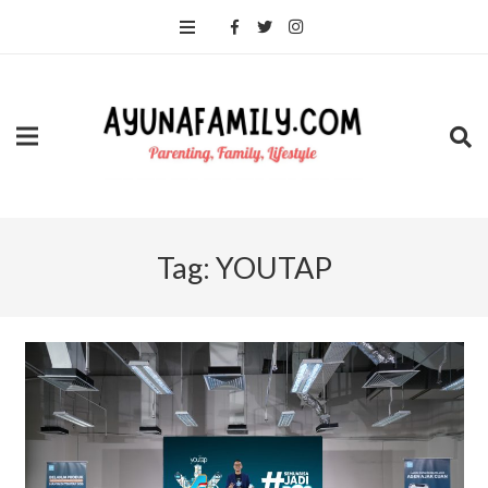
Tag:
YOUTAP