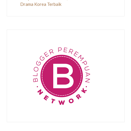
Drama Korea Terbaik