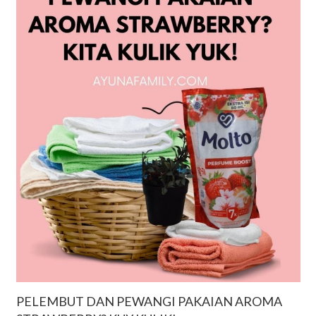
PELEMBUT DAN PEWANGI PAKAIAN AROMA