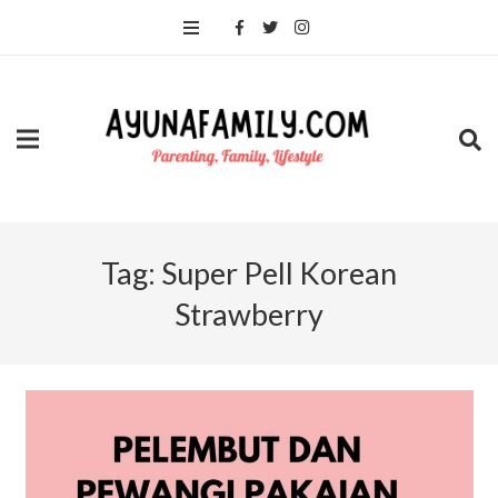
Tag:
Super Pell Korean
Strawberry