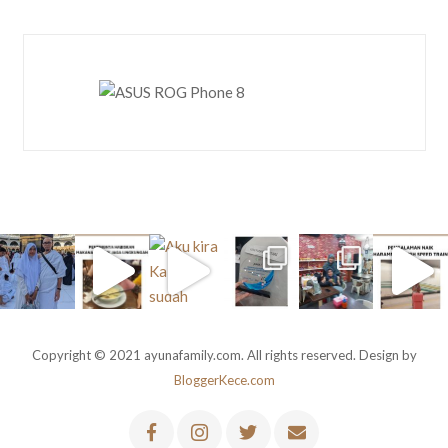
Copyright © 2021 ayunafamily.com. All rights reserved. Design by
BloggerKece.com