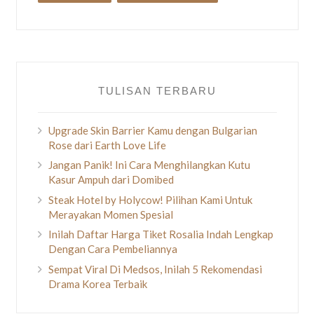
TULISAN TERBARU
Upgrade Skin Barrier Kamu dengan Bulgarian
Rose dari Earth Love Life
Jangan Panik! Ini Cara Menghilangkan Kutu
Kasur Ampuh dari Domibed
Steak Hotel by Holycow! Pilihan Kami Untuk
Merayakan Momen Spesial
Inilah Daftar Harga Tiket Rosalia Indah Lengkap
Dengan Cara Pembeliannya
Sempat Viral Di Medsos, Inilah 5 Rekomendasi
Drama Korea Terbaik