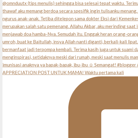
APPRECIATION POST UNTUK MAMA! Waktu pertama kali