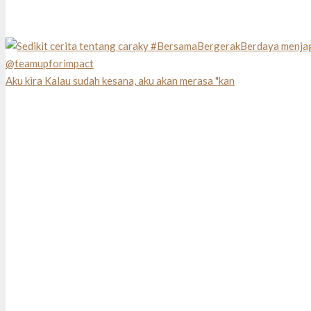
Aku kira Kalau sudah kesana, aku akan merasa "kan