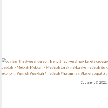
Copyright © 2021 a