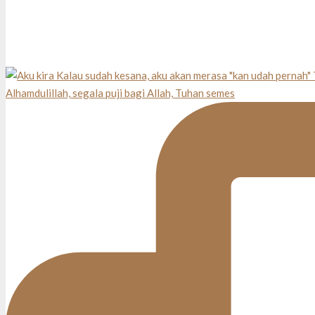
Alhamdulillah, segala puji bagi Allah, Tuhan semes