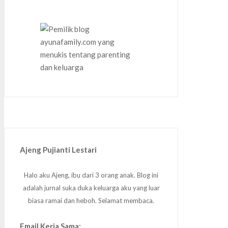
Ajeng Pujianti Lestari
Halo aku Ajeng, ibu dari 3 orang anak. Blog ini
adalah jurnal suka duka keluarga aku yang luar
biasa ramai dan heboh. Selamat membaca.
Email Kerja Sama: