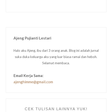
Ajeng Pujianti Lestari
Halo aku Ajeng, ibu dari 3 orang anak. Blog ini adalah jurnal
suka duka keluarga aku yang luar biasa ramai dan heboh.
Selamat membaca.
Email Kerja Sama:
ajenghimme@gmail.com
CEK TULISAN LAINNYA YUK!