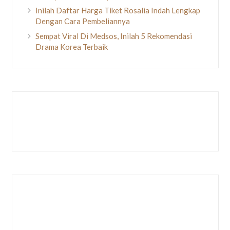
Inilah Daftar Harga Tiket Rosalia Indah Lengkap
Dengan Cara Pembeliannya
Sempat Viral Di Medsos, Inilah 5 Rekomendasi
Drama Korea Terbaik