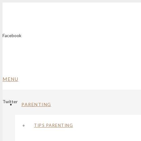
Facebook
MENU
Twitter
PARENTING
TIPS PARENTING