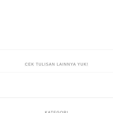
CEK TULISAN LAINNYA YUK!
KATEGORI