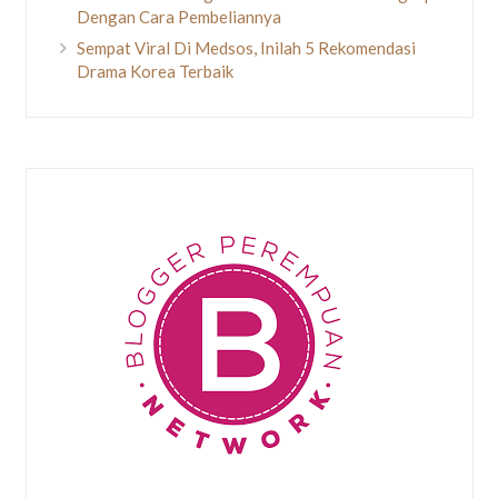
Dengan Cara Pembeliannya
Sempat Viral Di Medsos, Inilah 5 Rekomendasi
Drama Korea Terbaik