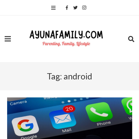
Tag:
android