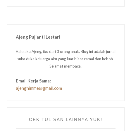
Ajeng Pujianti Lestari
Halo aku Ajeng, ibu dari 3 orang anak. Blog ini adalah jurnal
suka duka keluarga aku yang luar biasa ramai dan heboh.
Selamat membaca.
Email Kerja Sama:
ajenghimme@gmail.com
CEK TULISAN LAINNYA YUK!