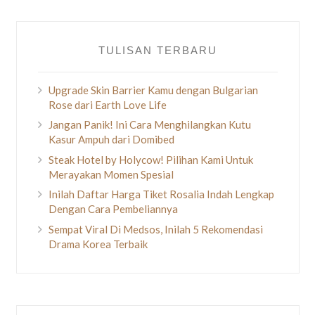
TULISAN TERBARU
Upgrade Skin Barrier Kamu dengan Bulgarian
Rose dari Earth Love Life
Jangan Panik! Ini Cara Menghilangkan Kutu
Kasur Ampuh dari Domibed
Steak Hotel by Holycow! Pilihan Kami Untuk
Merayakan Momen Spesial
Inilah Daftar Harga Tiket Rosalia Indah Lengkap
Dengan Cara Pembeliannya
Sempat Viral Di Medsos, Inilah 5 Rekomendasi
Drama Korea Terbaik