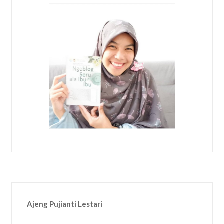
Ajeng Pujianti Lestari