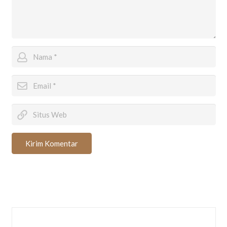
Kirim Komentar