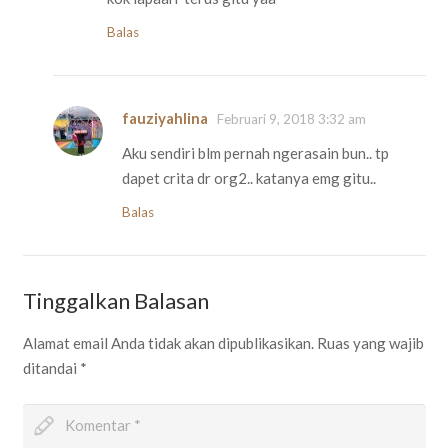
Balas
fauziyahlina
Februari 9, 2018 3:32 am
Aku sendiri blm pernah ngerasain bun.. tp
dapet crita dr org2.. katanya emg gitu..
Balas
Tinggalkan Balasan
Alamat email Anda tidak akan dipublikasikan.
Ruas yang wajib
ditandai
*