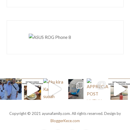
Copyright © 2021 ayunafamily.com. All rights reserved. Design by
BloggerKece.com