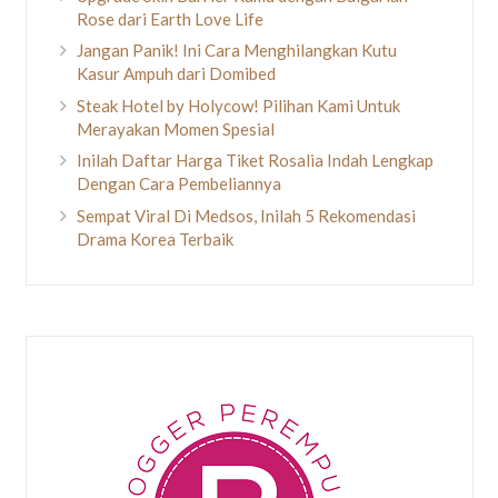
Rose dari Earth Love Life
Jangan Panik! Ini Cara Menghilangkan Kutu
Kasur Ampuh dari Domibed
Steak Hotel by Holycow! Pilihan Kami Untuk
Merayakan Momen Spesial
Inilah Daftar Harga Tiket Rosalia Indah Lengkap
Dengan Cara Pembeliannya
Sempat Viral Di Medsos, Inilah 5 Rekomendasi
Drama Korea Terbaik