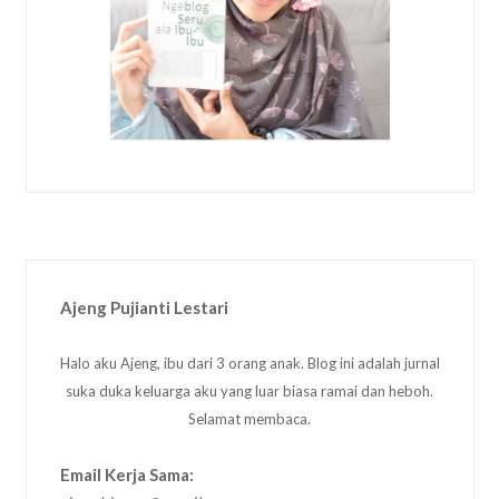
Ajeng Pujianti Lestari
Halo aku Ajeng, ibu dari 3 orang anak. Blog ini adalah jurnal
suka duka keluarga aku yang luar biasa ramai dan heboh.
Selamat membaca.
Email Kerja Sama: