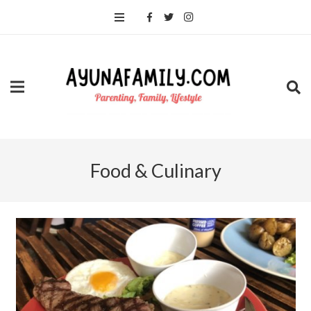
Food & Culinary