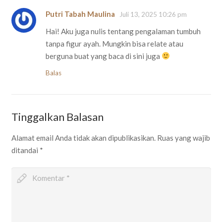
Putri Tabah Maulina
Juli 13, 2025 10:26 pm
Hai! Aku juga nulis tentang pengalaman tumbuh
tanpa figur ayah. Mungkin bisa relate atau
berguna buat yang baca di sini juga
Balas
Tinggalkan Balasan
Alamat email Anda tidak akan dipublikasikan.
Ruas yang wajib
ditandai
*