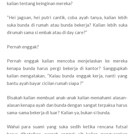
kalian tentang keinginan mereka?
“Hei jagoan, hei putri cantik, coba ayah tanya, kalian lebih
suka bunda di rumah atau bunda bekerja? Kalian lebih suka
dirumah sama si embak atau di day care?”
Pernah enggak?
Pernah enggak kalian mencoba menjelaskan ke mereka
kenapa bunda harus pergi bekerja di kantor? Sanggupkah
kalian mengatakan, “Kalau bunda enggak kerja, nanti yang
bantu ayah bayar cicilan rumah siapa ?”
Bisakah kalian membuat anak-anak kalian memahami alasan-
alasan kenapa ayah dan bunda dengan sangat terpaksa harus
sama-sama bekerja di luar? Kalian ya, bukan si bunda.
Wahai para suami yang suka sedih ketika rencana futsal