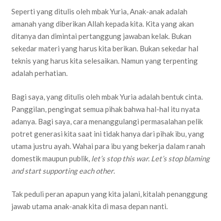
Seperti yang ditulis oleh mbak Yuria, Anak-anak adalah
amanah yang diberikan Allah kepada kita. Kita yang akan
ditanya dan dimintai pertanggung jawaban kelak. Bukan
sekedar materi yang harus kita berikan. Bukan sekedar hal
teknis yang harus kita selesaikan. Namun yang terpenting
adalah perhatian.
Bagi saya, yang ditulis oleh mbak Yuria adalah bentuk cinta.
Panggilan, pengingat semua pihak bahwa hal-hal itu nyata
adanya. Bagi saya, cara menanggulangi permasalahan pelik
potret generasi kita saat ini tidak hanya dari pihak ibu, yang
utama justru ayah. Wahai para ibu yang bekerja dalam ranah
domestik maupun publik,
let’s stop this war. Let’s stop blaming
and start supporting each other
.
Tak peduli peran apapun yang kita jalani, kitalah penanggung
jawab utama anak-anak kita di masa depan nanti.