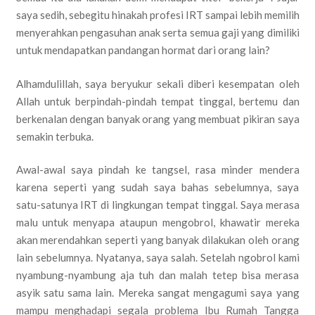
saya sedih, sebegitu hinakah profesi IRT sampai lebih memilih
menyerahkan pengasuhan anak serta semua gaji yang dimiliki
untuk mendapatkan pandangan hormat dari orang lain?
Alhamdulillah, saya beryukur sekali diberi kesempatan oleh
Allah untuk berpindah-pindah tempat tinggal, bertemu dan
berkenalan dengan banyak orang yang membuat pikiran saya
semakin terbuka.
Awal-awal saya pindah ke tangsel, rasa minder mendera
karena seperti yang sudah saya bahas sebelumnya, saya
satu-satunya IRT di lingkungan tempat tinggal. Saya merasa
malu untuk menyapa ataupun mengobrol, khawatir mereka
akan merendahkan seperti yang banyak dilakukan oleh orang
lain sebelumnya. Nyatanya, saya salah. Setelah ngobrol kami
nyambung-nyambung aja tuh dan malah tetep bisa merasa
asyik satu sama lain. Mereka sangat mengagumi saya yang
mampu menghadapi segala problema Ibu Rumah Tangga