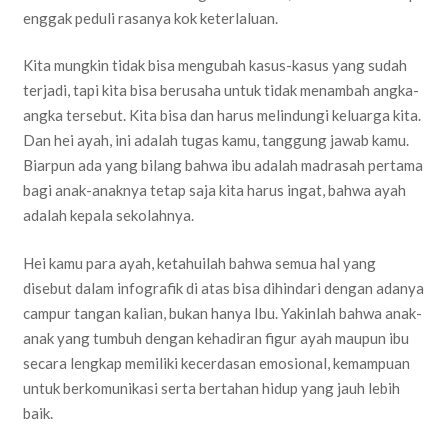
enggak peduli rasanya kok keterlaluan.
Kita mungkin tidak bisa mengubah kasus-kasus yang sudah
terjadi, tapi kita bisa berusaha untuk tidak menambah angka-
angka tersebut. Kita bisa dan harus melindungi keluarga kita.
Dan hei ayah, ini adalah tugas kamu, tanggung jawab kamu.
Biarpun ada yang bilang bahwa ibu adalah madrasah pertama
bagi anak-anaknya tetap saja kita harus ingat, bahwa ayah
adalah kepala sekolahnya.
Hei kamu para ayah, ketahuilah bahwa semua hal yang
disebut dalam infografik di atas bisa dihindari dengan adanya
campur tangan kalian, bukan hanya Ibu. Yakinlah bahwa anak-
anak yang tumbuh dengan kehadiran figur ayah maupun ibu
secara lengkap memiliki kecerdasan emosional, kemampuan
untuk berkomunikasi serta bertahan hidup yang jauh lebih
baik.