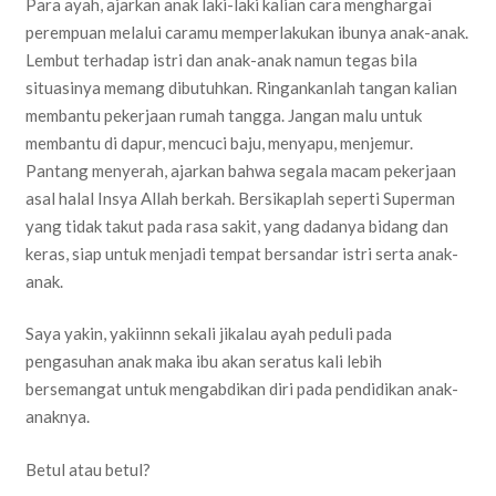
Para ayah, ajarkan anak laki-laki kalian cara menghargai
perempuan melalui caramu memperlakukan ibunya anak-anak.
Lembut terhadap istri dan anak-anak namun tegas bila
situasinya memang dibutuhkan. Ringankanlah tangan kalian
membantu pekerjaan rumah tangga. Jangan malu untuk
membantu di dapur, mencuci baju, menyapu, menjemur.
Pantang menyerah, ajarkan bahwa segala macam pekerjaan
asal halal Insya Allah berkah. Bersikaplah seperti Superman
yang tidak takut pada rasa sakit, yang dadanya bidang dan
keras, siap untuk menjadi tempat bersandar istri serta anak-
anak.
Saya yakin, yakiinnn sekali jikalau ayah peduli pada
pengasuhan anak maka ibu akan seratus kali lebih
bersemangat untuk mengabdikan diri pada pendidikan anak-
anaknya.
Betul atau betul?