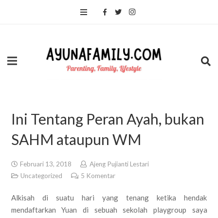
Ini Tentang Peran Ayah, bukan
SAHM ataupun WM
Februari 13, 2018
Ajeng Pujianti Lestari
Uncategorized
5
Komentar
Alkisah di suatu hari yang tenang ketika hendak
mendaftarkan Yuan di sebuah sekolah playgroup saya