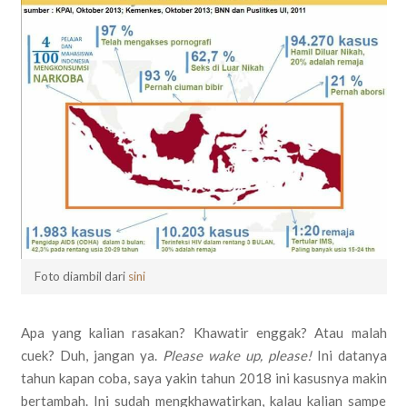
Foto diambil dari
sini
Apa yang kalian rasakan? Khawatir enggak? Atau malah
cuek? Duh, jangan ya.
Please wake up, please!
Ini datanya
tahun kapan coba, saya yakin tahun 2018 ini kasusnya makin
bertambah. Ini sudah mengkhawatirkan, kalau kalian sampe