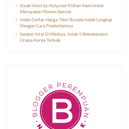
Steak Hotel by Holycow! Pilihan Kami Untuk
Merayakan Momen Spesial
Inilah Daftar Harga Tiket Rosalia Indah Lengkap
Dengan Cara Pembeliannya
Sempat Viral Di Medsos, Inilah 5 Rekomendasi
Drama Korea Terbaik