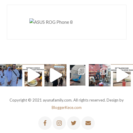
Copyright © 2021 ayunafamily.com. All rights reserved. Design by
BloggerKece.com