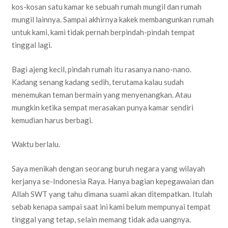
kos-kosan satu kamar ke sebuah rumah mungil dan rumah
mungil lainnya. Sampai akhirnya kakek membangunkan rumah
untuk kami, kami tidak pernah berpindah-pindah tempat
tinggal lagi.
Bagi ajeng kecil, pindah rumah itu rasanya nano-nano.
Kadang senang kadang sedih, terutama kalau sudah
menemukan teman bermain yang menyenangkan. Atau
mungkin ketika sempat merasakan punya kamar sendiri
kemudian harus berbagi.
Waktu berlalu.
Saya menikah dengan seorang buruh negara yang wilayah
kerjanya se-Indonesia Raya. Hanya bagian kepegawaian dan
Allah SWT yang tahu dimana suami akan ditempatkan. Itulah
sebab kenapa sampai saat ini kami belum mempunyai tempat
tinggal yang tetap, selain memang tidak ada uangnya.