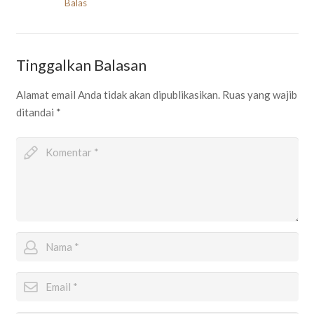
Balas
Tinggalkan Balasan
Alamat email Anda tidak akan dipublikasikan.
Ruas yang wajib
ditandai
*