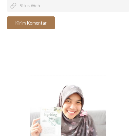
Kirim Komentar