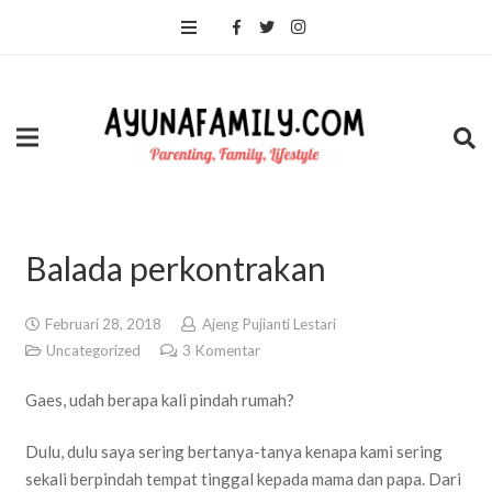
Balada perkontrakan
Februari 28, 2018
Ajeng Pujianti Lestari
Uncategorized
3
Komentar
Gaes, udah berapa kali pindah rumah?
Dulu, dulu saya sering bertanya-tanya kenapa kami sering
sekali berpindah tempat tinggal kepada mama dan papa. Dari