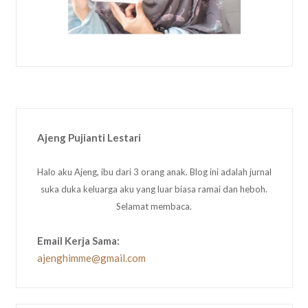
Ajeng Pujianti Lestari
Halo aku Ajeng, ibu dari 3 orang anak. Blog ini adalah jurnal
suka duka keluarga aku yang luar biasa ramai dan heboh.
Selamat membaca.
Email Kerja Sama:
ajenghimme@gmail.com