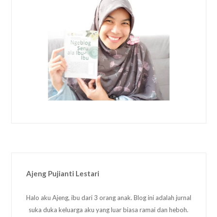
Ajeng Pujianti Lestari
Halo aku Ajeng, ibu dari 3 orang anak. Blog ini adalah jurnal
suka duka keluarga aku yang luar biasa ramai dan heboh.