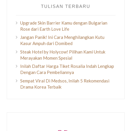
TULISAN TERBARU
Upgrade Skin Barrier Kamu dengan Bulgarian
Rose dari Earth Love Life
Jangan Panik! Ini Cara Menghilangkan Kutu
Kasur Ampuh dari Domibed
Steak Hotel by Holycow! Pilihan Kami Untuk
Merayakan Momen Spesial
Inilah Daftar Harga Tiket Rosalia Indah Lengkap
Dengan Cara Pembeliannya
Sempat Viral Di Medsos, Inilah 5 Rekomendasi
Drama Korea Terbaik