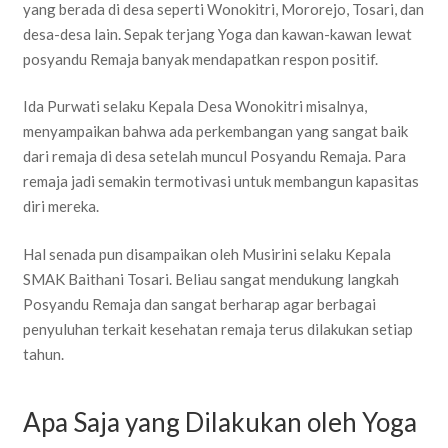
yang berada di desa seperti Wonokitri, Mororejo, Tosari, dan
desa-desa lain. Sepak terjang Yoga dan kawan-kawan lewat
posyandu Remaja banyak mendapatkan respon positif.
Ida Purwati selaku Kepala Desa Wonokitri misalnya,
menyampaikan bahwa ada perkembangan yang sangat baik
dari remaja di desa setelah muncul Posyandu Remaja. Para
remaja jadi semakin termotivasi untuk membangun kapasitas
diri mereka.
Hal senada pun disampaikan oleh Musirini selaku Kepala
SMAK Baithani Tosari. Beliau sangat mendukung langkah
Posyandu Remaja dan sangat berharap agar berbagai
penyuluhan terkait kesehatan remaja terus dilakukan setiap
tahun.
Apa Saja yang Dilakukan oleh Yoga