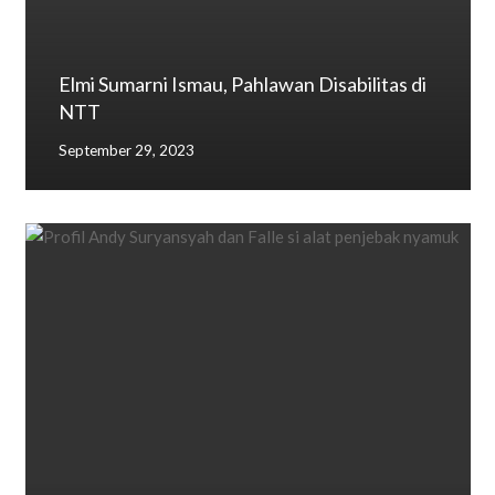
Elmi Sumarni Ismau, Pahlawan Disabilitas di
NTT
September 29, 2023