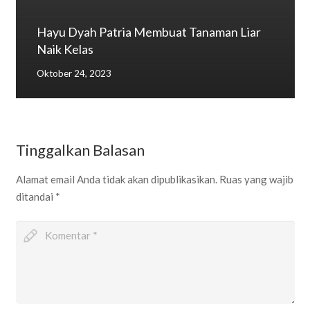
Hayu Dyah Patria Membuat Tanaman Liar
Naik Kelas
Oktober 24, 2023
Tinggalkan Balasan
Alamat email Anda tidak akan dipublikasikan.
Ruas yang wajib
ditandai
*