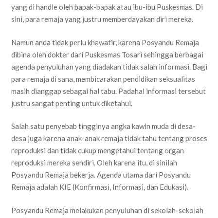
yang di handle oleh bapak-bapak atau ibu-ibu Puskesmas. Di
sini, para remaja yang justru memberdayakan diri mereka.
Namun anda tidak perlu khawatir, karena Posyandu Remaja
dibina oleh dokter dari Puskesmas Tosari sehingga berbagai
agenda penyuluhan yang diadakan tidak salah informasi. Bagi
para remaja di sana, membicarakan pendidikan seksualitas
masih dianggap sebagai hal tabu. Padahal informasi tersebut
justru sangat penting untuk diketahui.
Salah satu penyebab tingginya angka kawin muda di desa-
desa juga karena anak-anak remaja tidak tahu tentang proses
reproduksi dan tidak cukup mengetahui tentang organ
reproduksi mereka sendiri. Oleh karena itu, di sinilah
Posyandu Remaja bekerja. Agenda utama dari Posyandu
Remaja adalah KIE (Konfirmasi, Informasi, dan Edukasi).
Posyandu Remaja melakukan penyuluhan di sekolah-sekolah