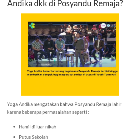
Andika dkk di Posyandu Remaja?
Yoga Andika mengatakan bahwa Posyandu Remaja lahir
karena beberapa permasalahan seperti :
Hamil di luar nikah
Putus Sekolah