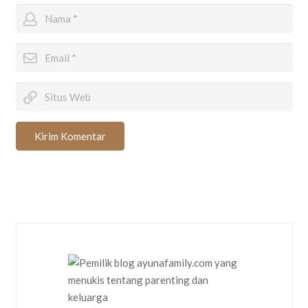
Kirim Komentar