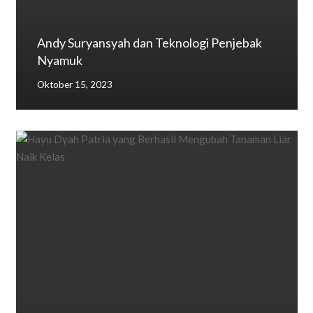
Andy Suryansyah dan Teknologi Penjebak
Nyamuk
Oktober 15, 2023