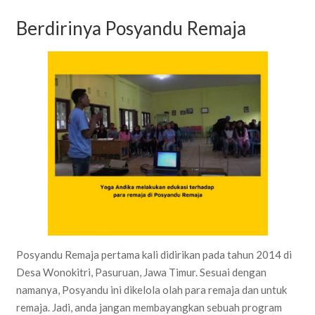
Berdirinya Posyandu Remaja
Posyandu Remaja pertama kali didirikan pada tahun 2014 di
Desa Wonokitri, Pasuruan, Jawa Timur. Sesuai dengan
namanya, Posyandu ini dikelola olah para remaja dan untuk
remaja. Jadi, anda jangan membayangkan sebuah program