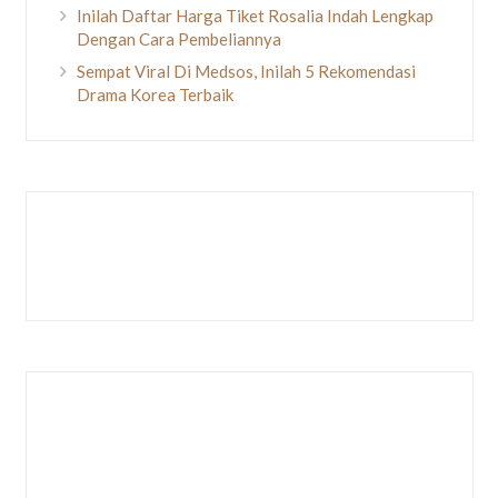
Inilah Daftar Harga Tiket Rosalia Indah Lengkap
Dengan Cara Pembeliannya
Sempat Viral Di Medsos, Inilah 5 Rekomendasi
Drama Korea Terbaik