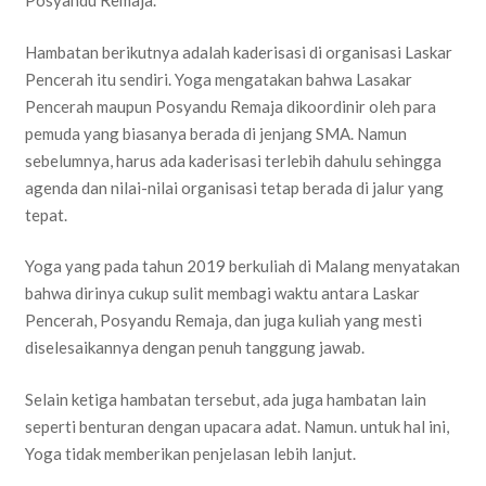
Posyandu Remaja.
Hambatan berikutnya adalah kaderisasi di organisasi Laskar
Pencerah itu sendiri. Yoga mengatakan bahwa Lasakar
Pencerah maupun Posyandu Remaja dikoordinir oleh para
pemuda yang biasanya berada di jenjang SMA. Namun
sebelumnya, harus ada kaderisasi terlebih dahulu sehingga
agenda dan nilai-nilai organisasi tetap berada di jalur yang
tepat.
Yoga yang pada tahun 2019 berkuliah di Malang menyatakan
bahwa dirinya cukup sulit membagi waktu antara Laskar
Pencerah, Posyandu Remaja, dan juga kuliah yang mesti
diselesaikannya dengan penuh tanggung jawab.
Selain ketiga hambatan tersebut, ada juga hambatan lain
seperti benturan dengan upacara adat. Namun. untuk hal ini,
Yoga tidak memberikan penjelasan lebih lanjut.