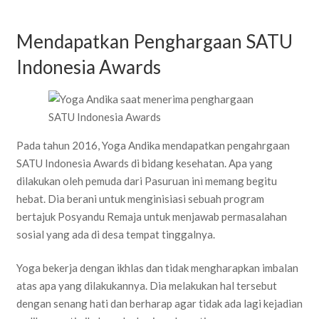
Mendapatkan Penghargaan SATU
Indonesia Awards
Pada tahun 2016, Yoga Andika mendapatkan pengahrgaan
SATU Indonesia Awards di bidang kesehatan. Apa yang
dilakukan oleh pemuda dari Pasuruan ini memang begitu
hebat. Dia berani untuk menginisiasi sebuah program
bertajuk Posyandu Remaja untuk menjawab permasalahan
sosial yang ada di desa tempat tinggalnya.
Yoga bekerja dengan ikhlas dan tidak mengharapkan imbalan
atas apa yang dilakukannya. Dia melakukan hal tersebut
dengan senang hati dan berharap agar tidak ada lagi kejadian