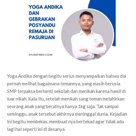
Yoga Andika dengan begitu serius menyampaikan bahwa dia
pernah melihat bagaimana temannya, yang masih berusia
SMP terpaksa berhenti sekolah dan menikah karena hamil di
luar nikah. Kala itu, setelah menikah sang teman melahirkan
seorang anak yang beratnya hanya 1kg saja. Tak sampai
seminggu, anak tersebut akhirnya meninggal dunia. Kejadian
ini begitu membekas, membuat nya bertekad agar tidak ada
lagi hal seperti ini di desanya.