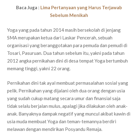
Baca Juga :
Lima Pertanyaan yang Harus Terjawab
Sebelum Menikah
Yoga yang pada tahun 2014 masih bersekolah di jenjang
SMA merupakan ketua dari Laskar Pencerah, sebuah
organisasi yang beranggotakan para pemuda dan pemudi di
Tosari, Pasuruan. Dua tahun sebelum itu, yakni pada tahun
2012 angka pernikahan dini di desa tempat Yoga bertumbuh
memang tinggi, yakni 22 orang.
Pernikahan dini tak ayal membuat permasalahan sosial yang
pelik. Pernikahan yang dijalani oleh dua orang dengan usia
yang sudah cukup matang secara umur dan finansial saja
tidak selalu berjalan mulus, apalagi jika dilakukan oleh anak-
anak. Banyaknya dampak negatif yang muncul akibat kawin di
usia muda membuat Yoga dan teman-temannya berdiri
melawan dengan mendirikan Posyandu Remaja.