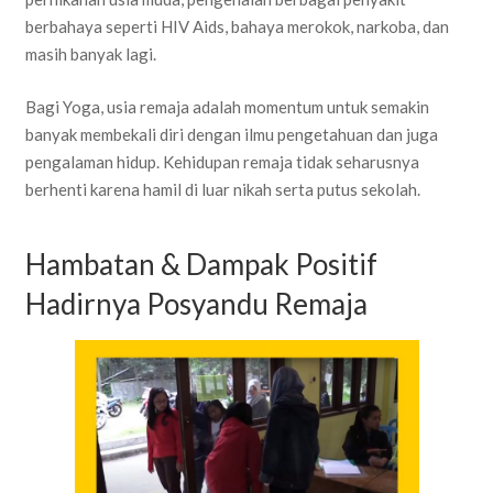
berbahaya seperti HIV Aids, bahaya merokok, narkoba, dan
masih banyak lagi.
Bagi Yoga, usia remaja adalah momentum untuk semakin
banyak membekali diri dengan ilmu pengetahuan dan juga
pengalaman hidup. Kehidupan remaja tidak seharusnya
berhenti karena hamil di luar nikah serta putus sekolah.
Hambatan & Dampak Positif
Hadirnya Posyandu Remaja