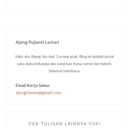
Ajeng Pujianti Lestari
Halo aku Ajeng, ibu dari 3 orang anak. Blog ini adalah jurnal
suka duka keluarga aku yang luar biasa ramai dan heboh.
Selamat membaca.
Email Kerja Sama:
ajenghimme@gmail.com
CEK TULISAN LAINNYA YUK!